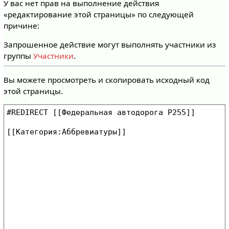
У вас нет прав на выполнение действия
«редактирование этой страницы» по следующей
причине:
Запрошенное действие могут выполнять участники из
группы
Участники
.
Вы можете просмотреть и скопировать исходный код
этой страницы.