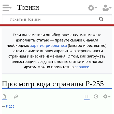
Товики
Если вы заметили ошибку, опечатку, или можете
дополнить статью — правьте смело! Сначала
необходимо
зарегистрироваться
(быстро и бесплатно).
Затем нажмите кнопку «править» в верхней части
страницы и внесите изменения. О том, как загружать
иллюстрации, создавать новые статьи и о многом
другом можно прочитать в
справке
.
Просмотр кода страницы Р-255
←
Р-255