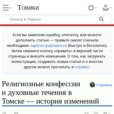
Товики
Если вы заметили ошибку, опечатку, или можете
дополнить статью — правьте смело! Сначала
необходимо
зарегистрироваться
(быстро и бесплатно).
Затем нажмите кнопку «править» в верхней части
страницы и внесите изменения. О том, как загружать
иллюстрации, создавать новые статьи и о многом
другом можно прочитать в
справке
.
Религиозные конфессии
Справка
и духовные течения в
Томске — история изменений