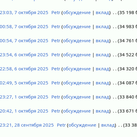
23:03, 7 октября 2025
Petr
обсуждение
вклад
35 198 
00:58, 7 октября 2025
Petr
обсуждение
вклад
34 983 
00:54, 7 октября 2025
Petr
обсуждение
вклад
34 761 
23:54, 6 октября 2025
Petr
обсуждение
вклад
34 522 
22:58, 6 октября 2025
Petr
обсуждение
вклад
34 320 
02:49, 5 октября 2025
Petr
обсуждение
вклад
34 087 
23:27, 1 октября 2025
Petr
обсуждение
вклад
33 840 
20:42, 1 октября 2025
Petr
обсуждение
вклад
33 671 
23:21, 28 сентября 2025
Petr
обсуждение
вклад
33 38