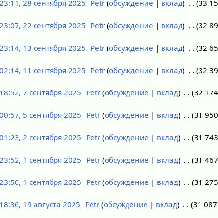
23:11, 28 сентября 2025
Petr
обсуждение
вклад
33 15
23:07, 22 сентября 2025
Petr
обсуждение
вклад
32 8
23:14, 13 сентября 2025
Petr
обсуждение
вклад
32 65
02:14, 11 сентября 2025
Petr
обсуждение
вклад
32 39
18:52, 7 сентября 2025
Petr
обсуждение
вклад
32 174
00:57, 5 сентября 2025
Petr
обсуждение
вклад
31 950
01:23, 2 сентября 2025
Petr
обсуждение
вклад
31 743
23:52, 1 сентября 2025
Petr
обсуждение
вклад
31 467
23:50, 1 сентября 2025
Petr
обсуждение
вклад
31 275
18:36, 19 августа 2025
Petr
обсуждение
вклад
31 087