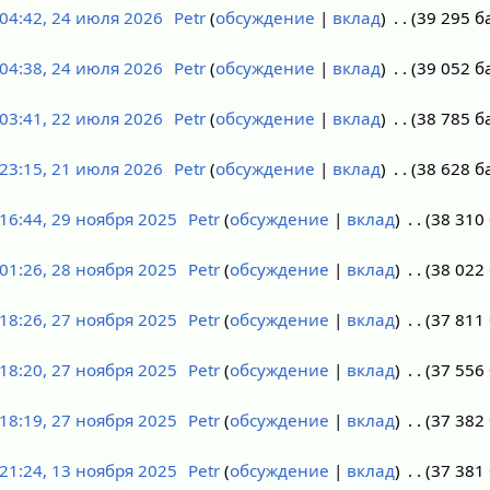
04:42, 24 июля 2026
Petr
обсуждение
вклад
39 295 б
04:38, 24 июля 2026
Petr
обсуждение
вклад
39 052 б
03:41, 22 июля 2026
Petr
обсуждение
вклад
38 785 б
23:15, 21 июля 2026
Petr
обсуждение
вклад
38 628 б
16:44, 29 ноября 2025
Petr
обсуждение
вклад
38 310
01:26, 28 ноября 2025
Petr
обсуждение
вклад
38 022
18:26, 27 ноября 2025
Petr
обсуждение
вклад
37 811
18:20, 27 ноября 2025
Petr
обсуждение
вклад
37 556
18:19, 27 ноября 2025
Petr
обсуждение
вклад
37 382
21:24, 13 ноября 2025
Petr
обсуждение
вклад
37 381