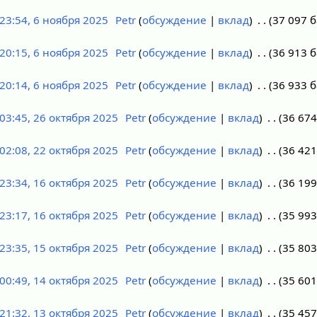
23:54, 6 ноября 2025
Petr
обсуждение
вклад
37 097 
20:15, 6 ноября 2025
Petr
обсуждение
вклад
36 913 
20:14, 6 ноября 2025
Petr
обсуждение
вклад
36 933 
03:45, 26 октября 2025
Petr
обсуждение
вклад
36 674
02:08, 22 октября 2025
Petr
обсуждение
вклад
36 421
23:34, 16 октября 2025
Petr
обсуждение
вклад
36 199
23:17, 16 октября 2025
Petr
обсуждение
вклад
35 993
23:35, 15 октября 2025
Petr
обсуждение
вклад
35 803
00:49, 14 октября 2025
Petr
обсуждение
вклад
35 601
21:32, 13 октября 2025
Petr
обсуждение
вклад
35 457