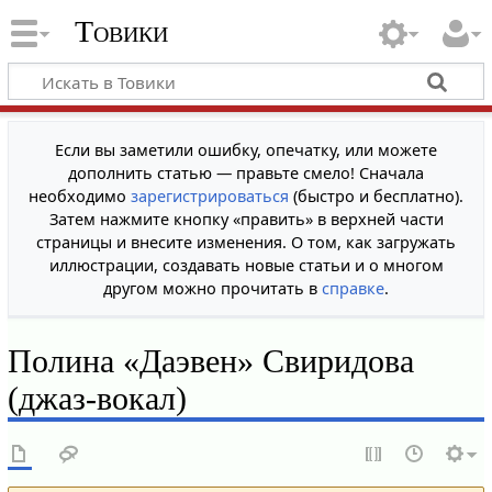
Товики
Если вы заметили ошибку, опечатку, или можете
дополнить статью — правьте смело! Сначала
необходимо
зарегистрироваться
(быстро и бесплатно).
Затем нажмите кнопку «править» в верхней части
страницы и внесите изменения. О том, как загружать
иллюстрации, создавать новые статьи и о многом
другом можно прочитать в
справке
.
Полина «Даэвен» Свиридова
(джаз-вокал)