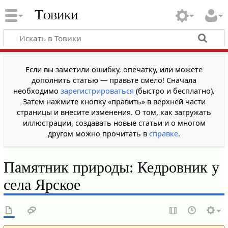
Товики
Если вы заметили ошибку, опечатку, или можете
дополнить статью — правьте смело! Сначала
необходимо
зарегистрироваться
(быстро и бесплатно).
Затем нажмите кнопку «править» в верхней части
страницы и внесите изменения. О том, как загружать
иллюстрации, создавать новые статьи и о многом
другом можно прочитать в
справке
.
Памятник природы: Кедровник у
села Ярское