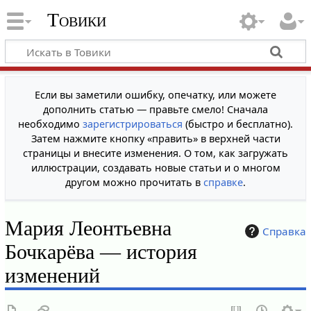
Товики
Если вы заметили ошибку, опечатку, или можете
дополнить статью — правьте смело! Сначала
необходимо
зарегистрироваться
(быстро и бесплатно).
Затем нажмите кнопку «править» в верхней части
страницы и внесите изменения. О том, как загружать
иллюстрации, создавать новые статьи и о многом
другом можно прочитать в
справке
.
Мария Леонтьевна
Справка
Бочкарёва — история
изменений