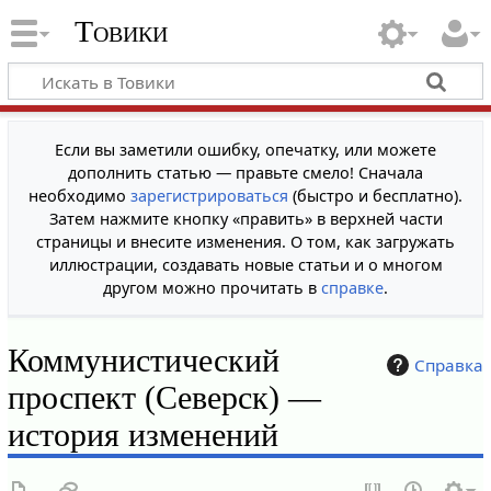
Товики
Если вы заметили ошибку, опечатку, или можете
дополнить статью — правьте смело! Сначала
необходимо
зарегистрироваться
(быстро и бесплатно).
Затем нажмите кнопку «править» в верхней части
страницы и внесите изменения. О том, как загружать
иллюстрации, создавать новые статьи и о многом
другом можно прочитать в
справке
.
Коммунистический
Справка
проспект (Северск) —
история изменений