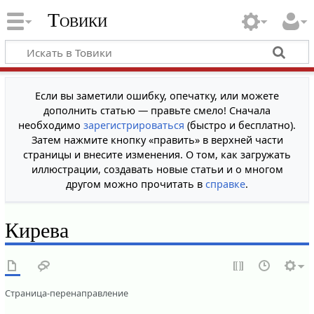
Товики
Если вы заметили ошибку, опечатку, или можете
дополнить статью — правьте смело! Сначала
необходимо
зарегистрироваться
(быстро и бесплатно).
Затем нажмите кнопку «править» в верхней части
страницы и внесите изменения. О том, как загружать
иллюстрации, создавать новые статьи и о многом
другом можно прочитать в
справке
.
Кирева
Страница-перенаправление