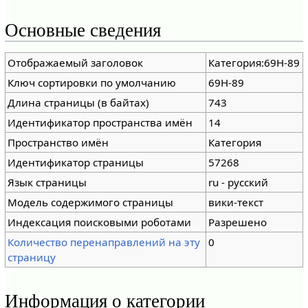
Основные сведения
Отображаемый заголовок
Категория:69Н-89
Ключ сортировки по умолчанию
69Н-89
Длина страницы (в байтах)
743
Идентификатор пространства имён
14
Пространство имён
Категория
Идентификатор страницы
57268
Язык страницы
ru - русский
Модель содержимого страницы
вики-текст
Индексация поисковыми роботами
Разрешено
Количество перенаправлений на эту
0
страницу
Информация о категории