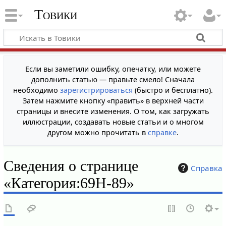
Товики
Если вы заметили ошибку, опечатку, или можете
дополнить статью — правьте смело! Сначала
необходимо
зарегистрироваться
(быстро и бесплатно).
Затем нажмите кнопку «править» в верхней части
страницы и внесите изменения. О том, как загружать
иллюстрации, создавать новые статьи и о многом
другом можно прочитать в
справке
.
Сведения о странице
Справка
«Категория:69Н-89»