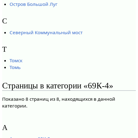
Остров Большой Луг
С
Северный Коммунальный мост
Т
Томск
Томь
Страницы в категории «69К-4»
Показано 8 страниц из 8, находящихся в данной
категории.
А