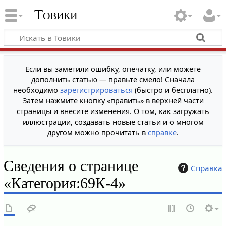
Товики
Если вы заметили ошибку, опечатку, или можете
дополнить статью — правьте смело! Сначала
необходимо
зарегистрироваться
(быстро и бесплатно).
Затем нажмите кнопку «править» в верхней части
страницы и внесите изменения. О том, как загружать
иллюстрации, создавать новые статьи и о многом
другом можно прочитать в
справке
.
Сведения о странице
Справка
«Категория:69К-4»