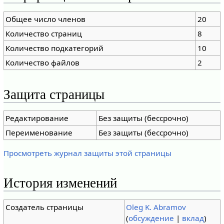
Общее число членов
20
Количество страниц
8
Количество подкатегорий
10
Количество файлов
2
Защита страницы
Редактирование
Без защиты (бессрочно)
Переименование
Без защиты (бессрочно)
Просмотреть журнал защиты этой страницы
История изменений
Создатель страницы
Oleg K. Abramov
(
обсуждение
|
вклад
)