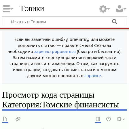
Товики
Если вы заметили ошибку, опечатку, или можете
дополнить статью — правьте смело! Сначала
необходимо
зарегистрироваться
(быстро и бесплатно).
Затем нажмите кнопку «править» в верхней части
страницы и внесите изменения. О том, как загружать
иллюстрации, создавать новые статьи и о многом
другом можно прочитать в
справке
.
Просмотр кода страницы
Категория:Томские финансисты