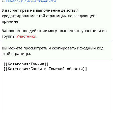
←
Категория:Томские финансисты
У вас нет прав на выполнение действия
«редактирование этой страницы» по следующей
причине:
Запрошенное действие могут выполнять участники из
группы
Участники
.
Вы можете просмотреть и скопировать исходный код
этой страницы.