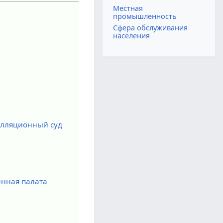
Местная
промышленность
Сфера обслуживания
населения
лляционный суд
нная палата