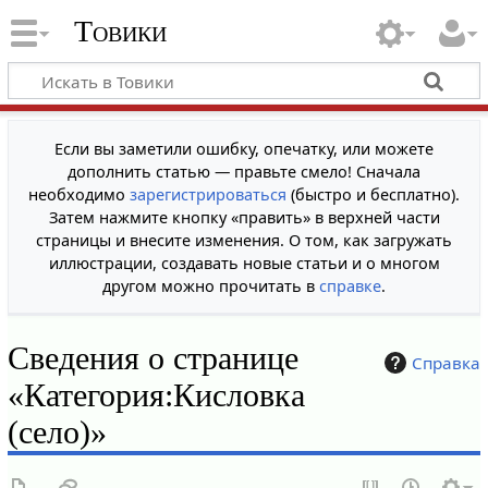
Товики
Если вы заметили ошибку, опечатку, или можете
дополнить статью — правьте смело! Сначала
необходимо
зарегистрироваться
(быстро и бесплатно).
Затем нажмите кнопку «править» в верхней части
страницы и внесите изменения. О том, как загружать
иллюстрации, создавать новые статьи и о многом
другом можно прочитать в
справке
.
Сведения о странице
Справка
«Категория:Кисловка
(село)»