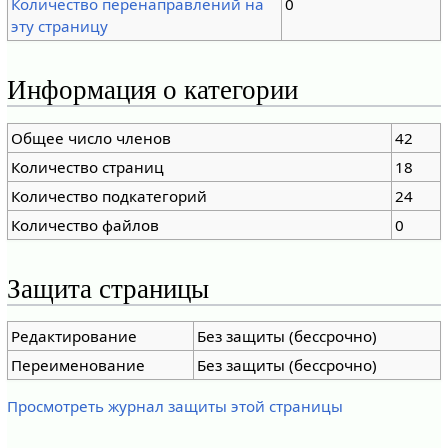
Количество перенаправлений на
0
эту страницу
Информация о категории
Общее число членов
42
Количество страниц
18
Количество подкатегорий
24
Количество файлов
0
Защита страницы
Редактирование
Без защиты (бессрочно)
Переименование
Без защиты (бессрочно)
Просмотреть журнал защиты этой страницы