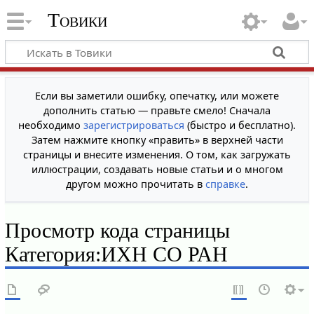
Товики
Если вы заметили ошибку, опечатку, или можете
дополнить статью — правьте смело! Сначала
необходимо
зарегистрироваться
(быстро и бесплатно).
Затем нажмите кнопку «править» в верхней части
страницы и внесите изменения. О том, как загружать
иллюстрации, создавать новые статьи и о многом
другом можно прочитать в
справке
.
Просмотр кода страницы
Категория:ИХН СО РАН