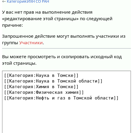
←
Категория:ИХН СО РАН
У вас нет прав на выполнение действия
«редактирование этой страницы» по следующей
причине:
Запрошенное действие могут выполнять участники из
группы
Участники
.
Вы можете просмотреть и скопировать исходный код
этой страницы.