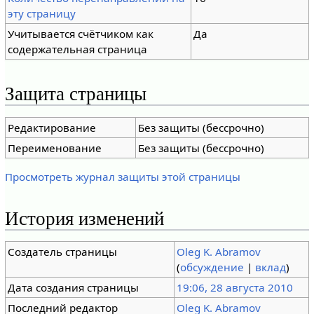
эту страницу
Учитывается счётчиком как
Да
содержательная страница
Защита страницы
Редактирование
Без защиты (бессрочно)
Переименование
Без защиты (бессрочно)
Просмотреть журнал защиты этой страницы
История изменений
Создатель страницы
Oleg K. Abramov
(
обсуждение
|
вклад
)
Дата создания страницы
19:06, 28 августа 2010
Последний редактор
Oleg K. Abramov