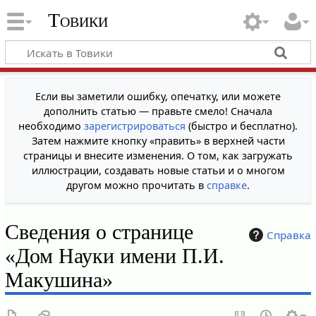
Товики
Если вы заметили ошибку, опечатку, или можете
дополнить статью — правьте смело! Сначала
необходимо
зарегистрироваться
(быстро и бесплатно).
Затем нажмите кнопку «править» в верхней части
страницы и внесите изменения. О том, как загружать
иллюстрации, создавать новые статьи и о многом
другом можно прочитать в
справке
.
Сведения о странице
Справка
«Дом Науки имени П.И.
Макушина»