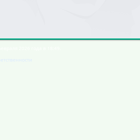
евраля 2026 года в 18:49.
ветственности