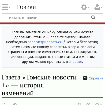
Товики
Если вы заметили ошибку, опечатку, или можете
дополнить статью — правьте смело! Сначала
необходимо
зарегистрироваться
(быстро и бесплатно).
Затем нажмите кнопку «править» в верхней части
страницы и внесите изменения. О том, как загружать
иллюстрации, создавать новые статьи и о многом
другом можно прочитать в
справке
.
Газета «Томские новости
Справка
+» — история
изменений