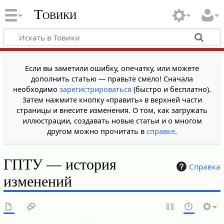
Товики
Если вы заметили ошибку, опечатку, или можете
дополнить статью — правьте смело! Сначала
необходимо
зарегистрироваться
(быстро и бесплатно).
Затем нажмите кнопку «править» в верхней части
страницы и внесите изменения. О том, как загружать
иллюстрации, создавать новые статьи и о многом
другом можно прочитать в
справке
.
ГПТУ — история
Справка
изменений