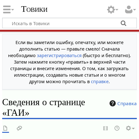
Товики
Если вы заметили ошибку, опечатку, или можете
дополнить статью — правьте смело! Сначала
необходимо
зарегистрироваться
(быстро и бесплатно).
Затем нажмите кнопку «править» в верхней части
страницы и внесите изменения. О том, как загружать
иллюстрации, создавать новые статьи и о многом
другом можно прочитать в
справке
.
Сведения о странице
Справка
«ГАИ»