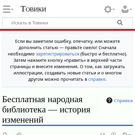
Товики
Если вы заметили ошибку, опечатку, или можете
дополнить статью — правьте смело! Сначала
необходимо
зарегистрироваться
(быстро и бесплатно).
Затем нажмите кнопку «править» в верхней части
страницы и внесите изменения. О том, как загружать
иллюстрации, создавать новые статьи и о многом
другом можно прочитать в
справке
.
Бесплатная народная
Справка
библиотека — история
изменений