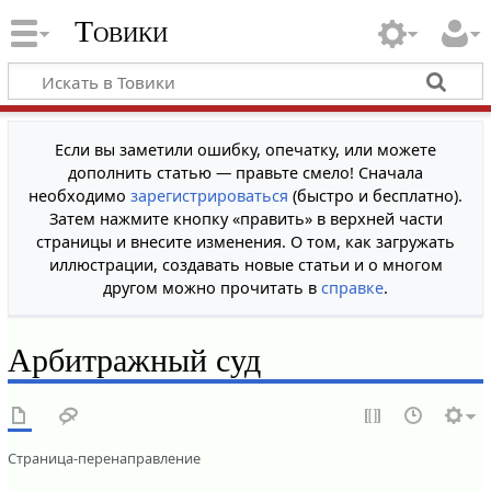
Товики
Если вы заметили ошибку, опечатку, или можете
дополнить статью — правьте смело! Сначала
необходимо
зарегистрироваться
(быстро и бесплатно).
Затем нажмите кнопку «править» в верхней части
страницы и внесите изменения. О том, как загружать
иллюстрации, создавать новые статьи и о многом
другом можно прочитать в
справке
.
Арбитражный суд
Страница-перенаправление