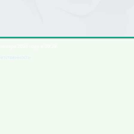
января 2026 года в 00:29.
ветственности